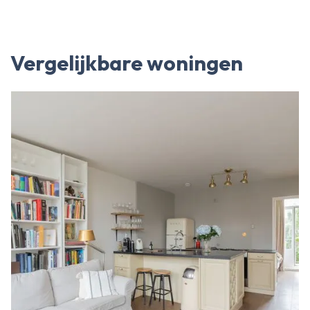
Vergelijkbare woningen