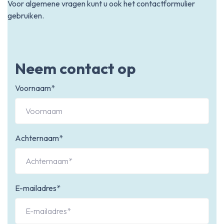
Voor algemene vragen kunt u ook het contactformulier
gebruiken.
Neem contact op
Voornaam*
Achternaam*
E-mailadres*