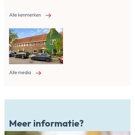
Alle kenmerken
Alle media
Meer informatie?