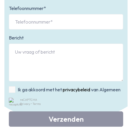
Telefoonnummer*
Bericht
Ik ga akkoord met het
privacybeleid
van Algemeen
reCAPTCHA
Privacy
•
Terms
Verzenden