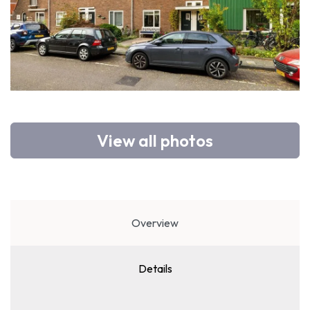
View all photos
Overview
Details