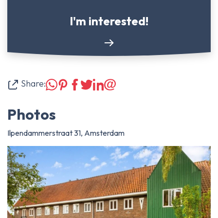
I'm interested!
Share:
Photos
Ilpendammerstraat 31, Amsterdam