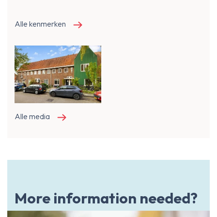
Alle kenmerken
Alle media
More information needed?