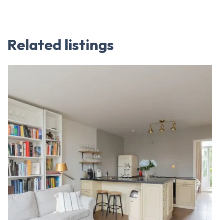
Related listings