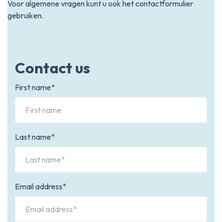
Voor algemene vragen kunt u ook het contactformulier
gebruiken.
Contact us
First name*
Last name*
Email address*