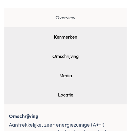
Overview
Kenmerken
Omschrijving
Media
Locatie
Omschrijving
Aantrekkelijke, zeer energiezuinige (A++!)