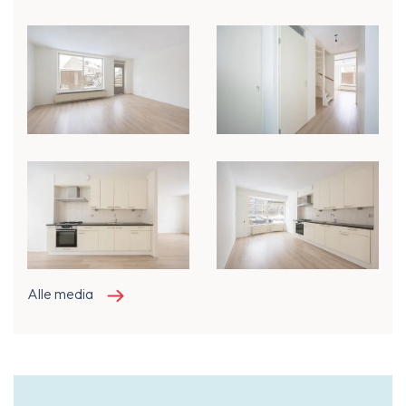
Alle media