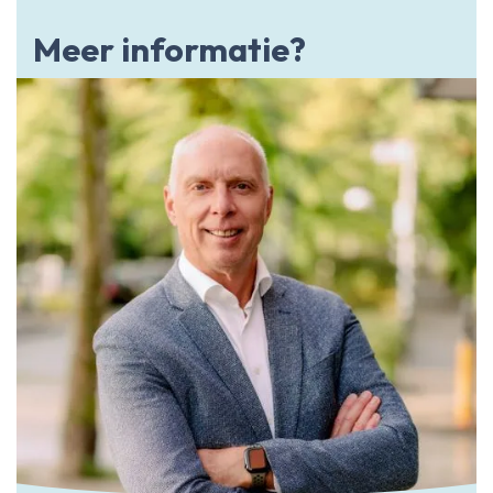
Meer informatie?