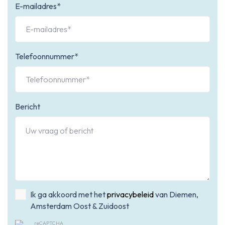
E-mailadres*
Telefoonnummer*
Bericht
Ik ga akkoord met het
privacybeleid
van Diemen,
Amsterdam Oost & Zuidoost
reCAPTCHA