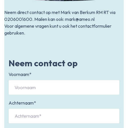
Neem direct contact op met Mark van Berkum RM RT via
0206001600
. Mailen kan ook:
mark@ameo.nl
Voor algemene vragen kunt u ook het contactformulier
gebruiken.
Neem contact op
Voornaam*
Achternaam*