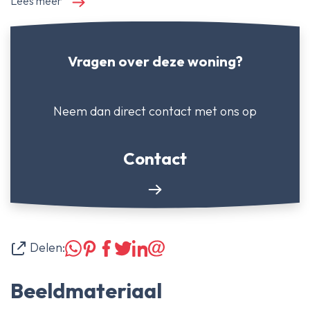
Lees meer
Vragen over deze woning?
Neem dan direct contact
met ons op
Contact
Delen:
Beeldmateriaal