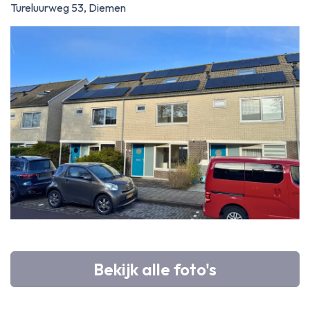
Tureluurweg 53, Diemen
Bekijk alle foto's