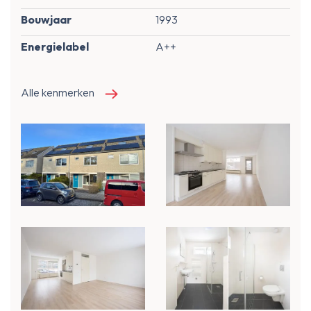
Bouwjaar
1993
Energielabel
A++
Alle kenmerken