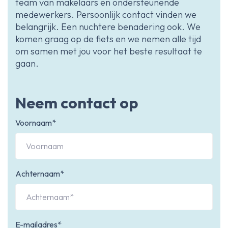
team van makelaars en ondersteunende
medewerkers. Persoonlijk contact vinden we
belangrijk. Een nuchtere benadering ook. We
komen graag op de fiets en we nemen alle tijd
om samen met jou voor het beste resultaat te
gaan.
Neem contact op
Voornaam*
Achternaam*
E-mailadres*