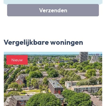
Verzenden
Vergelijkbare woningen
Nieuw