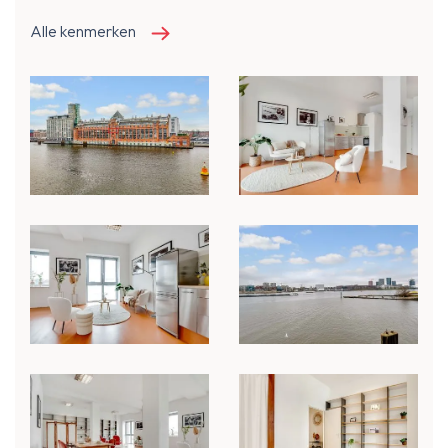
Alle kenmerken