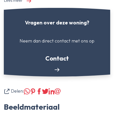
Lees meer
Vragen over deze woning?
Neem dan direct contact
met ons op
Contact
Delen:
Beeldmateriaal