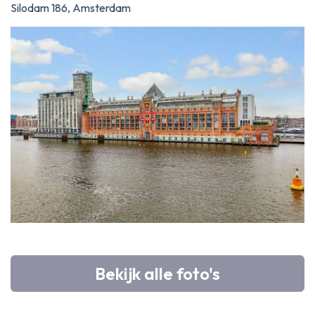
Silodam 186, Amsterdam
Bekijk alle foto's