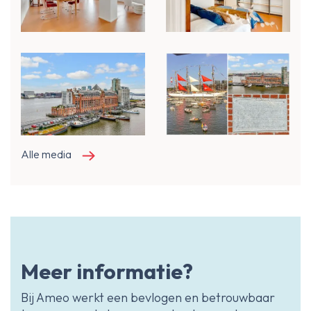
Alle media
Meer informatie?
Bij Ameo werkt een bevlogen en betrouwbaar