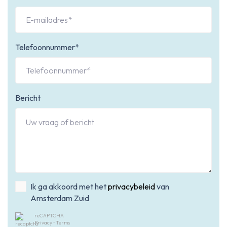
Telefoonnummer*
Bericht
Ik ga akkoord met het
privacybeleid
van
Amsterdam Zuid
reCAPTCHA
Privacy
•
Terms