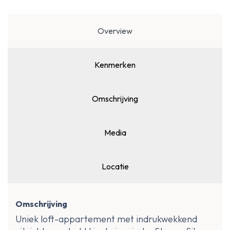
Overview
Kenmerken
Omschrijving
Media
Locatie
Omschrijving
Uniek loft-appartement met indrukwekkend