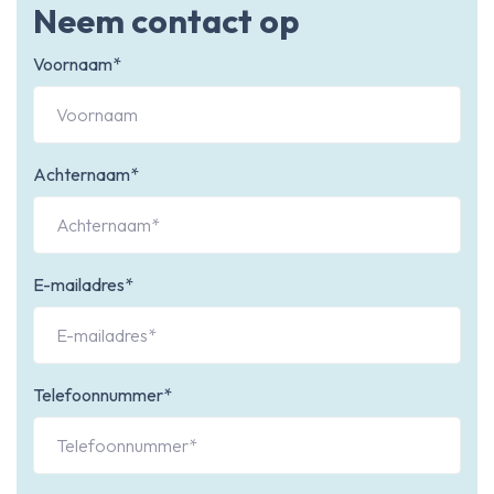
Neem contact op
Voornaam*
Achternaam*
E-mailadres*
Telefoonnummer*