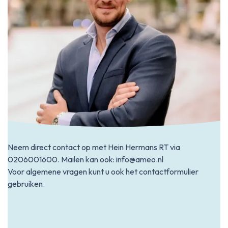
Neem direct contact op met Hein Hermans RT via
0206001600
. Mailen kan ook:
info@ameo.nl
Voor algemene vragen kunt u ook het contactformulier
gebruiken.