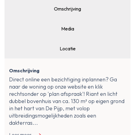
Omschrijving
Media
Locatie
Omschrijving
Direct online een bezichtiging inplannen? Ga
naar de woning op onze website en klik
rechtsonder op 'plan afspraak'! Riant en licht
dubbel bovenhuis van ca. 130 m² op eigen grond
in het hart van De Pijp, met volop
uitbreidingsmogelijkheden zoals een
dakterras...
Lees meer