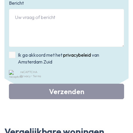
Bericht
Ik ga akkoord met het
privacybeleid
van
Amsterdam Zuid
reCAPTCHA
Privacy
•
Terms
Verzenden
Vergelijkbare woningen