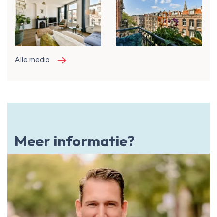
Alle media
Meer informatie?