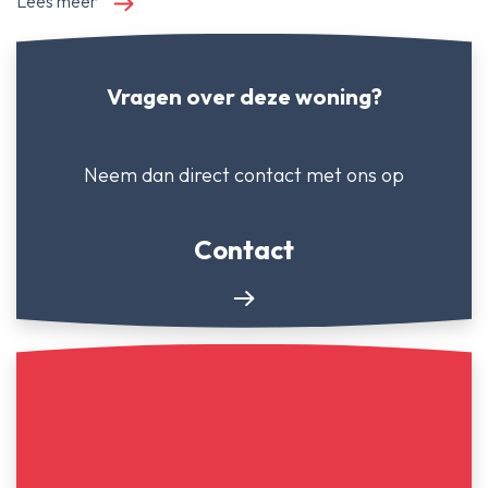
Lees meer
Vragen over deze woning?
Neem dan direct contact
met ons op
Contact