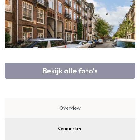
Bekijk alle foto's
Overview
Kenmerken