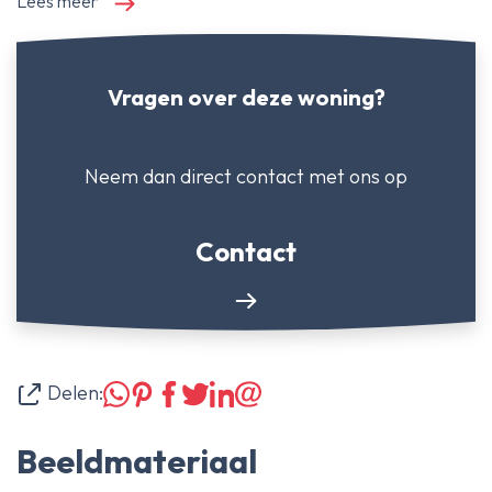
Lees meer
Vragen over deze woning?
Neem dan direct contact
met ons op
Contact
Delen:
Beeldmateriaal