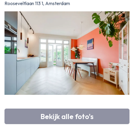
Rooseveltlaan 113 1, Amsterdam
Bekijk alle foto's