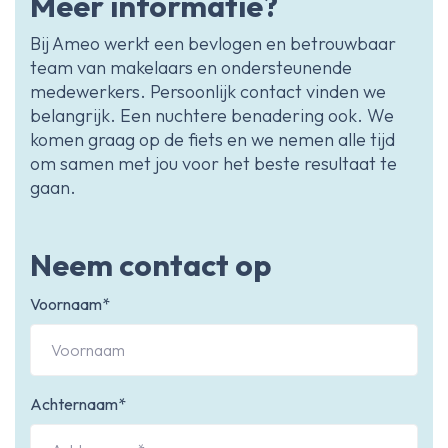
Meer informatie?
Bij Ameo werkt een bevlogen en betrouwbaar
team van makelaars en ondersteunende
medewerkers. Persoonlijk contact vinden we
belangrijk. Een nuchtere benadering ook. We
komen graag op de fiets en we nemen alle tijd
om samen met jou voor het beste resultaat te
gaan.
Neem contact op
Voornaam*
Achternaam*