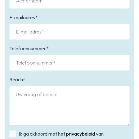
E-mailadres*
Telefoonnummer*
Bericht
Ik ga akkoord met het
privacybeleid
van