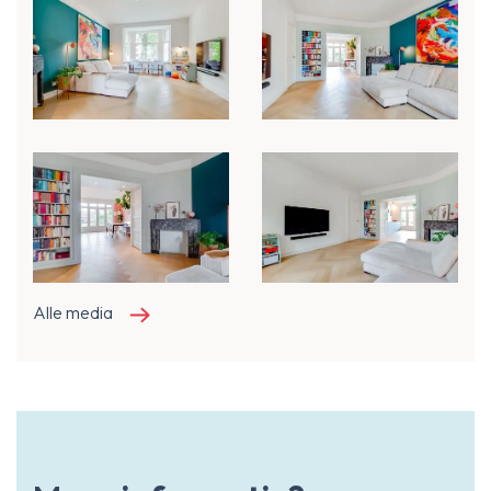
Alle media