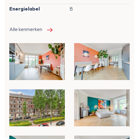
Energielabel
B
Alle kenmerken