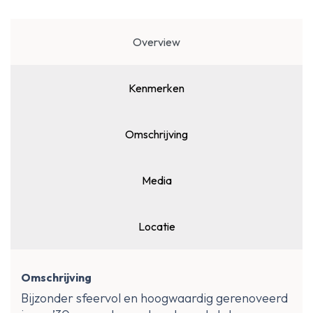
Overview
Kenmerken
Omschrijving
Media
Locatie
Omschrijving
Bijzonder sfeervol en hoogwaardig gerenoveerd