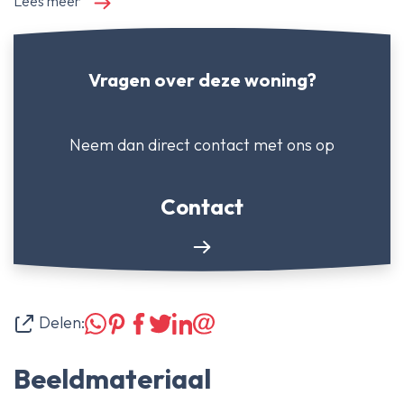
Lees meer
Vragen over deze woning?
Neem dan direct contact
met ons op
Contact
Delen:
Beeldmateriaal