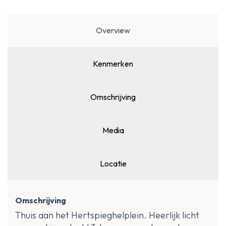
Overview
Kenmerken
Omschrijving
Media
Locatie
Omschrijving
Thuis aan het Hertspieghelplein. Heerlijk licht