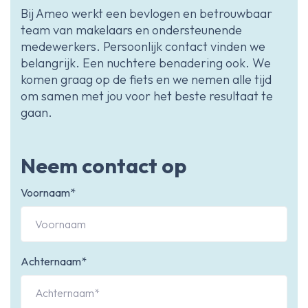
Bij Ameo werkt een bevlogen en betrouwbaar
team van makelaars en ondersteunende
medewerkers. Persoonlijk contact vinden we
belangrijk. Een nuchtere benadering ook. We
komen graag op de fiets en we nemen alle tijd
om samen met jou voor het beste resultaat te
gaan.
Neem contact op
Voornaam*
Achternaam*