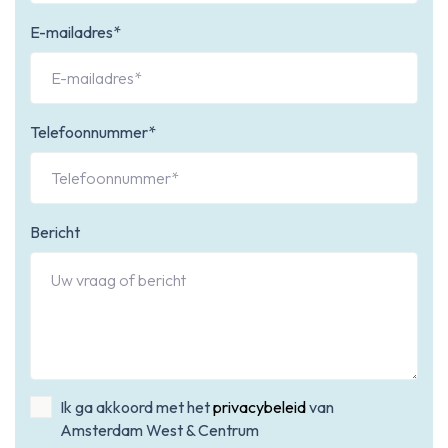
E-mailadres*
Telefoonnummer*
Bericht
Ik ga akkoord met het
privacybeleid
van
Amsterdam West & Centrum