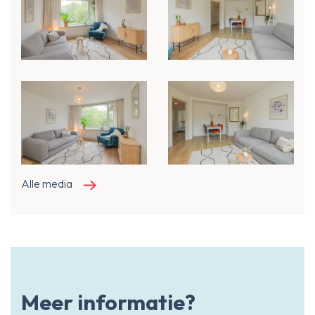
Alle media
Meer informatie?