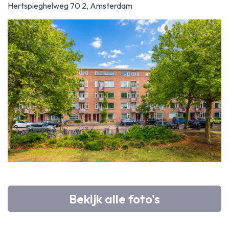
Hertspieghelweg 70 2, Amsterdam
Bekijk alle foto's