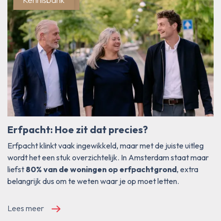
Erfpacht: Hoe zit dat precies?
Erfpacht klinkt vaak ingewikkeld, maar met de juiste uitleg
wordt het een stuk overzichtelijk. In Amsterdam staat maar
liefst
80% van de woningen op erfpachtgrond
, extra
belangrijk dus om te weten waar je op moet letten.
Lees meer