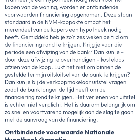
kopen van de woning, worden er ontbindende
voorwaarden financiering opgenomen. Deze staan
standaard in de NVM-koopakte omdat het
merendeel van de kopers een hypotheek nodig
heeft. Gemiddeld heb je zo’n zes weken de tijd om
de financiering rond te krijgen. Krijg je voor die
periode een afwijzing van de bank? Dan kun je –
door deze afwijzing te overhandigen – kosteloos
afzien van de koop. Lukt het niet om binnen de
gestelde termijn uitsluitsel van de bank te krijgen?
Dan kun je bij de verkoopmakelaar uitstel vragen
zodat de bank langer de tijd heeft om de
financiering rond te krijgen. Het verlenen van uitstel
is echter niet verplicht. Het is daarom belangrijk om
zo snel en voortvarend mogelijk aan de slag te gaan
met de aanvraag van de financiering.
Ontbindende voorwaarde Nationale
Hypotheek Garantie