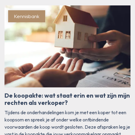
Kennisbank
De koopakte: wat staat erin en wat zijn mijn
rechten als verkoper?
Tijdens de onderhandelingen kom je met een koper tot een
koopsom en spreek je af onder welke ontbindende
voorwaarden de koop wordt gesloten. Deze afspraken leg je
vast in de koopakte die jouw verkoopmakelaar opmaakt.