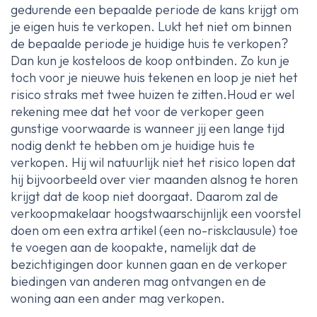
gedurende een bepaalde periode de kans krijgt om
je eigen huis te verkopen. Lukt het niet om binnen
de bepaalde periode je huidige huis te verkopen?
Dan kun je kosteloos de koop ontbinden. Zo kun je
toch voor je nieuwe huis tekenen en loop je niet het
risico straks met twee huizen te zitten.Houd er wel
rekening mee dat het voor de verkoper geen
gunstige voorwaarde is wanneer jij een lange tijd
nodig denkt te hebben om je huidige huis te
verkopen. Hij wil natuurlijk niet het risico lopen dat
hij bijvoorbeeld over vier maanden alsnog te horen
krijgt dat de koop niet doorgaat. Daarom zal de
verkoopmakelaar hoogstwaarschijnlijk een voorstel
doen om een extra artikel (een no-riskclausule) toe
te voegen aan de koopakte, namelijk dat de
bezichtigingen door kunnen gaan en de verkoper
biedingen van anderen mag ontvangen en de
woning aan een ander mag verkopen.