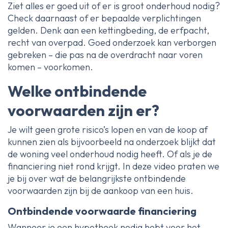
Ziet alles er goed uit of er is groot onderhoud nodig?
Check daarnaast of er bepaalde verplichtingen
gelden. Denk aan een kettingbeding, de erfpacht,
recht van overpad. Goed onderzoek kan verborgen
gebreken – die pas na de overdracht naar voren
komen – voorkomen.
Welke ontbindende
voorwaarden zijn er?
Je wilt geen grote risico’s lopen en van de koop af
kunnen zien als bijvoorbeeld na onderzoek blijkt dat
de woning veel onderhoud nodig heeft. Of als je de
financiering niet rond krijgt. In deze video praten we
je bij over wat de belangrijkste ontbindende
voorwaarden zijn bij de aankoop van een huis.
Ontbindende voorwaarde financiering
Wanneer je een hypotheek nodig hebt voor het