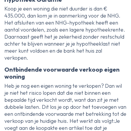
Koop je een woning die niet duurder is dan €
435.000, dan kom je in aanmerking voor de NHG.
Het afsluiten van een NHG-hypotheek heeft een
aantal voordelen, zoals een lagere hypotheekrente.
Daarnaast geeft het je zekerheid zonder restschuld
achter te blijven wanneer je je hypotheeklast niet
meer kunt voldoen en de bank het huis zal
verkopen.
Ontbindende voorwaarde verkoop eigen
woning
Heb je nog een eigen woning te verkopen? Dan wil
je niet het risico lopen dat die niet binnen een
bepaalde tijd verkocht wordt, want dan zit je met
dubbele lasten. Dit los je op door het toevoegen van
een ontbindende voorwaarde met betrekking tot de
verkoop van je huidige huis. Het werkt als volgt:Je
voegt aan de koopakte een artikel toe dat je