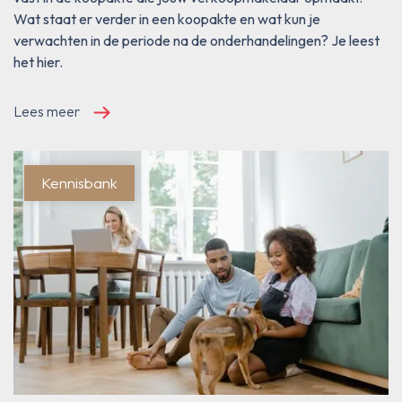
Wat staat er verder in een koopakte en wat kun je
verwachten in de periode na de onderhandelingen? Je leest
het hier.
Lees meer
Kennisbank