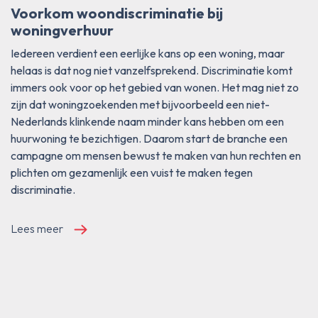
Voorkom woondiscriminatie bij
woningverhuur
Iedereen verdient een eerlijke kans op een woning, maar
helaas is dat nog niet vanzelfsprekend. Discriminatie komt
immers ook voor op het gebied van wonen. Het mag niet zo
zijn dat woningzoekenden met bijvoorbeeld een niet-
Nederlands klinkende naam minder kans hebben om een
huurwoning te bezichtigen. Daarom start de branche een
campagne om mensen bewust te maken van hun rechten en
plichten om gezamenlijk een vuist te maken tegen
discriminatie.
Lees meer