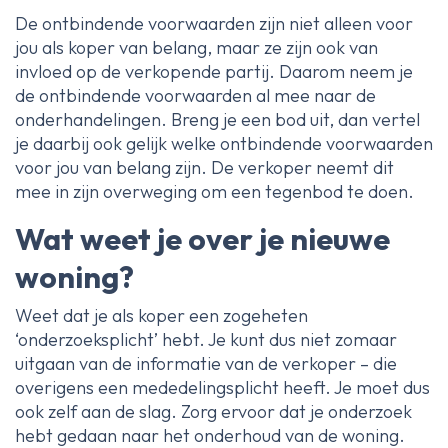
De ontbindende voorwaarden zijn niet alleen voor
jou als koper van belang, maar ze zijn ook van
invloed op de verkopende partij. Daarom neem je
de ontbindende voorwaarden al mee naar de
onderhandelingen. Breng je een bod uit, dan vertel
je daarbij ook gelijk welke ontbindende voorwaarden
voor jou van belang zijn. De verkoper neemt dit
mee in zijn overweging om een tegenbod te doen.
Wat weet je over je nieuwe
woning?
Weet dat je als koper een zogeheten
‘onderzoeksplicht’ hebt. Je kunt dus niet zomaar
uitgaan van de informatie van de verkoper – die
overigens een mededelingsplicht heeft. Je moet dus
ook zelf aan de slag. Zorg ervoor dat je onderzoek
hebt gedaan naar het onderhoud van de woning.