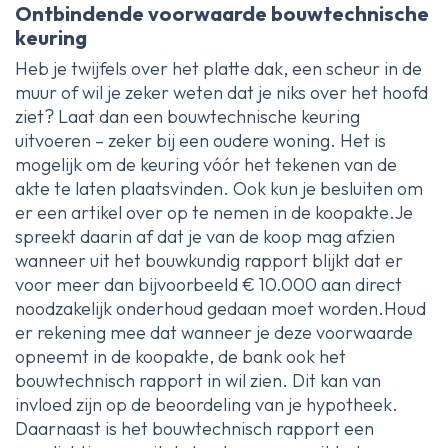
Ontbindende voorwaarde bouwtechnische
keuring
Heb je twijfels over het platte dak, een scheur in de
muur of wil je zeker weten dat je niks over het hoofd
ziet? Laat dan een bouwtechnische keuring
uitvoeren – zeker bij een oudere woning. Het is
mogelijk om de keuring vóór het tekenen van de
akte te laten plaatsvinden. Ook kun je besluiten om
er een artikel over op te nemen in de koopakte.Je
spreekt daarin af dat je van de koop mag afzien
wanneer uit het bouwkundig rapport blijkt dat er
voor meer dan bijvoorbeeld € 10.000 aan direct
noodzakelijk onderhoud gedaan moet worden.Houd
er rekening mee dat wanneer je deze voorwaarde
opneemt in de koopakte, de bank ook het
bouwtechnisch rapport in wil zien. Dit kan van
invloed zijn op de beoordeling van je hypotheek.
Daarnaast is het bouwtechnisch rapport een