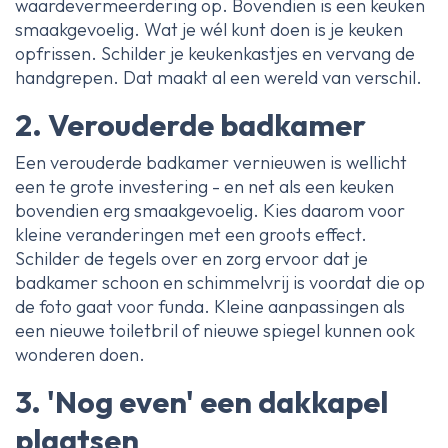
waardevermeerdering op. Bovendien is een keuken
smaakgevoelig. Wat je wél kunt doen is je keuken
opfrissen. Schilder je keukenkastjes en vervang de
handgrepen. Dat maakt al een wereld van verschil.
2. Verouderde badkamer
Een verouderde badkamer vernieuwen is wellicht
een te grote investering - en net als een keuken
bovendien erg smaakgevoelig. Kies daarom voor
kleine veranderingen met een groots effect.
Schilder de tegels over en zorg ervoor dat je
badkamer schoon en schimmelvrij is voordat die op
de foto gaat voor funda. Kleine aanpassingen als
een nieuwe toiletbril of nieuwe spiegel kunnen ook
wonderen doen.
3. 'Nog even' een dakkapel
plaatsen