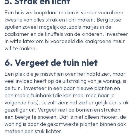
5. Strak en licht
Een huis verkoopklaar maken is verder vooral een
kwestie van alles strak en licht maken. Berg losse
spullen zoveel mogelijk op, zoals matjes in de
badkamer en de knuffels van de kinderen. Investeer
in witte latex om bijvoorbeeld die knalgroene muur
wit te maken.
6. Vergeet de tuin niet
Een plek die je misschien over het hoofd ziet, maar
veel invloed heeft op de uitstraling van je woning, is
de tuin. Investeer in een paar nieuwe planten en
een mooie tuinbank (die kan mooi mee naar je
volgende huis). Je zult zien: het ziet er gelijk een stuk
gezelliger uit. Vergeet niet de bomen en struiken
een beetje te snoeien. Dat is niet alleen mooier, de
woning is door de gekortwiekte planten binnen ook
meteen een stuk lichter.