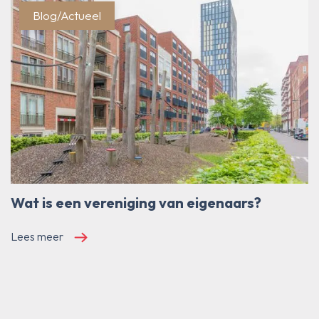
Blog/Actueel
Wat is een vereniging van eigenaars?
Lees meer