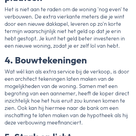
Het is niet aan te raden om de woning 'nog even' te
verbouwen. De extra vierkante meters die je wint
door een nieuwe dakkapel, leveren op zo'n korte
termijn waarschijnlijk niet het geld op dat je erin
hebt gestopt. Je kunt het geld beter investeren in
een nieuwe woning, zodat je er zelf lol van hebt.
4. Bouwtekeningen
Wat wél kan als extra service bij de verkoop, is door
een architect tekeningen laten maken van de
mogelijkheden van de woning. Samen met een
begroting van een aannemer, heeft de koper direct
inzichtelijk hoe het huis eruit zou kunnen komen te
zien. Ook kan hij hiermee naar de bank om een
inschatting te laten maken van de hypotheek als hij
deze verbouwing meefinanciert.