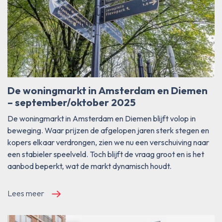
De woningmarkt in Amsterdam en Diemen
– september/oktober 2025
De woningmarkt in Amsterdam en Diemen blijft volop in
beweging. Waar prijzen de afgelopen jaren sterk stegen en
kopers elkaar verdrongen, zien we nu een verschuiving naar
een stabieler speelveld. Toch blijft de vraag groot en is het
aanbod beperkt, wat de markt dynamisch houdt.
Lees meer