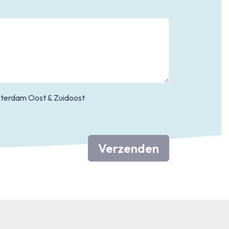
terdam Oost & Zuidoost
Verzenden