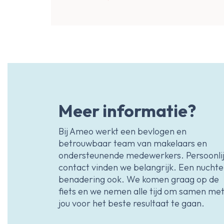
Meer informatie?
Bij Ameo werkt een bevlogen en
betrouwbaar team van makelaars en
ondersteunende medewerkers. Persoonli
contact vinden we belangrijk. Een nuchte
benadering ook. We komen graag op de
fiets en we nemen alle tijd om samen me
jou voor het beste resultaat te gaan.