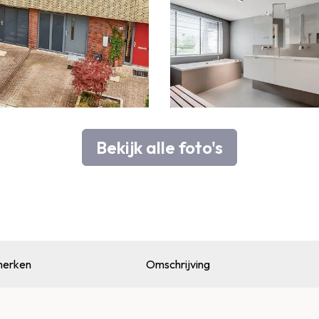
Bekijk alle foto's
erken
Omschrijving