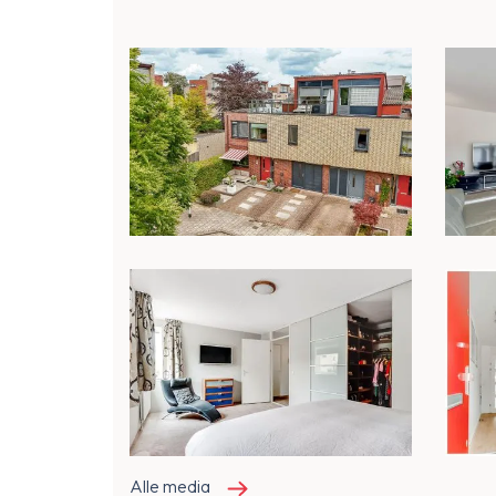
Alle media