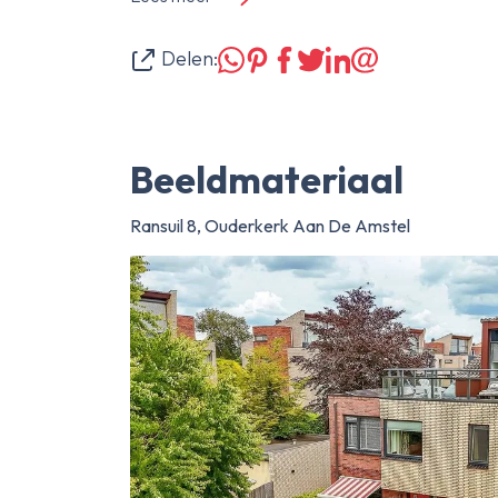
Delen:
Beeldmateriaal
Ransuil 8, Ouderkerk Aan De Amstel