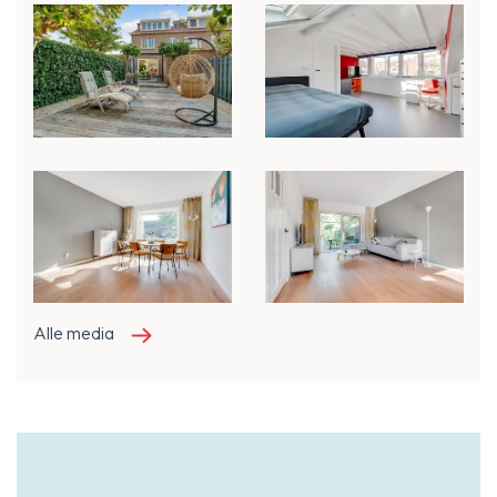
Alle media