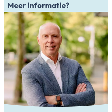
Meer informatie?