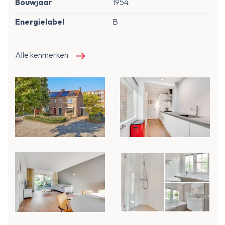
Bouwjaar
1954
Energielabel
B
Alle kenmerken