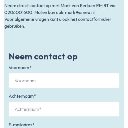
Neem direct contact op met Mark van Berkum RM RT via
0206001600
. Mailen kan ook:
mark@ameo.nl
Voor algemene vragen kunt u ook het contactformulier
gebruiken.
Neem contact op
Voornaam*
Achternaam*
E-mailadres*