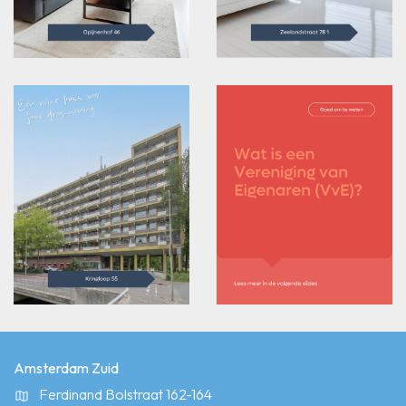
Amsterdam Zuid
Ferdinand Bolstraat 162-164