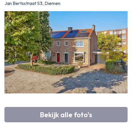
Jan Bertsstraat 53, Diemen
Bekijk alle foto's