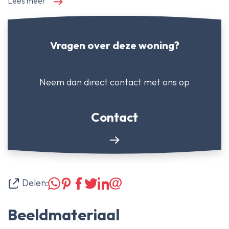
Lees meer
Vragen over deze woning?
Neem dan direct contact
met ons op
Contact
Delen:
Beeldmateriaal