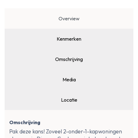
Overview
Kenmerken
Omschrijving
Media
Locatie
Omschrijving
Pak deze kans! Zoveel 2-onder-1-kapwoningen