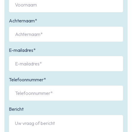
Achternaam*
E-mailadres*
Telefoonnummer*
Bericht