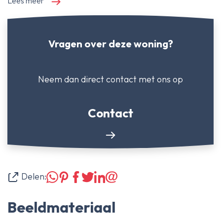
Lees meer
Vragen over deze woning?
Neem dan direct contact
met ons op
Contact
Delen:
Beeldmateriaal