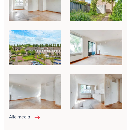
Alle media