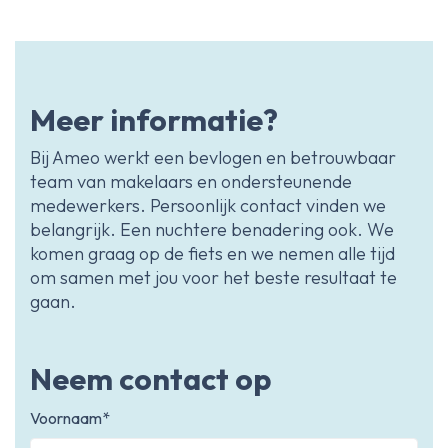
Meer informatie?
Bij Ameo werkt een bevlogen en betrouwbaar
team van makelaars en ondersteunende
medewerkers. Persoonlijk contact vinden we
belangrijk. Een nuchtere benadering ook. We
komen graag op de fiets en we nemen alle tijd
om samen met jou voor het beste resultaat te
gaan.
Neem contact op
Voornaam*