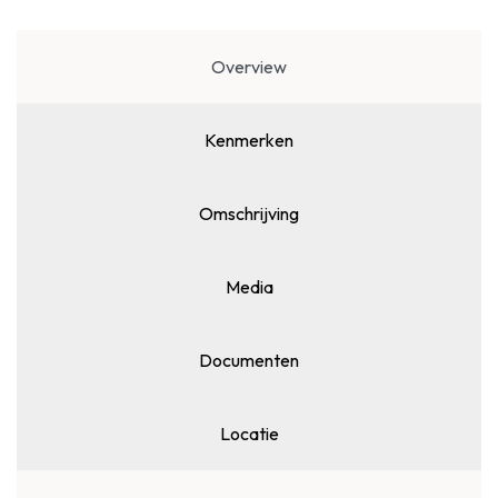
Overview
Kenmerken
Omschrijving
Media
Documenten
Locatie