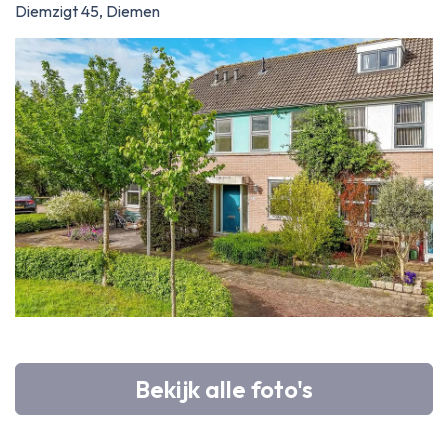
Diemzigt 45, Diemen
Bekijk alle foto's