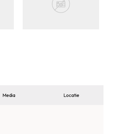
Media
Locatie