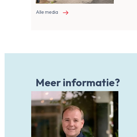
Alle media
Meer informatie?