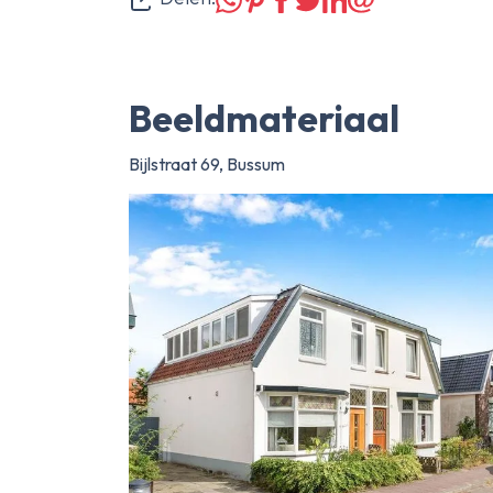
Beeldmateriaal
Bijlstraat 69, Bussum