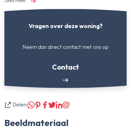
Lees meer
Vragen over deze woning?
Neem dan direct contact
met ons op
Contact
Delen:
Beeldmateriaal