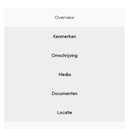
Overview
Kenmerken
Omschrijving
Media
Documenten
Locatie