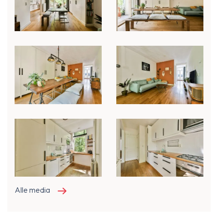
Alle media