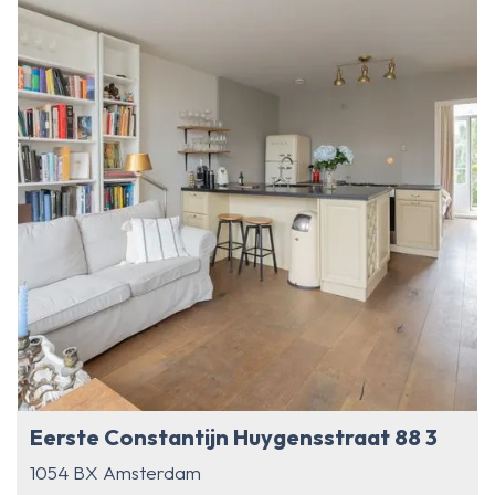
Eerste Constantijn Huygensstraat 88 3
1054 BX Amsterdam