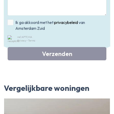
Ik ga akkoord met het
privacybeleid
van
Amsterdam Zuid
reCAPTCHA
Privacy
•
Terms
Verzenden
Vergelijkbare woningen