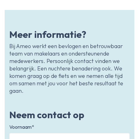
Meer informatie?
Bij Ameo werkt een bevlogen en betrouwbaar
team van makelaars en ondersteunende
medewerkers. Persoonlijk contact vinden we
belangrijk. Een nuchtere benadering ook. We
komen graag op de fiets en we nemen alle tijd
om samen met jou voor het beste resultaat te
gaan.
Neem contact op
Voornaam*