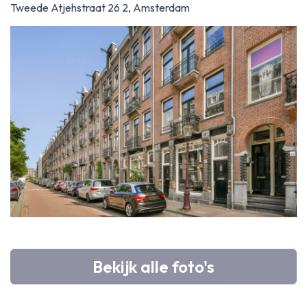
Tweede Atjehstraat 26 2, Amsterdam
Bekijk alle foto's