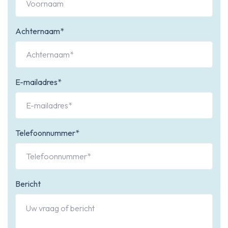
Achternaam*
E-mailadres*
Telefoonnummer*
Bericht