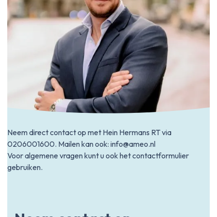
Neem direct contact op met Hein Hermans RT via
0206001600
. Mailen kan ook:
info@ameo.nl
Voor algemene vragen kunt u ook het contactformulier
gebruiken.