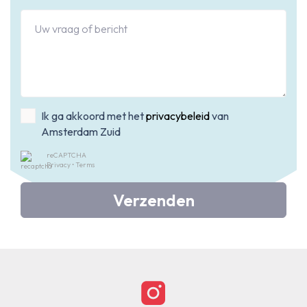
Ik ga akkoord met het
privacybeleid
van
Amsterdam Zuid
reCAPTCHA
Privacy
•
Terms
Verzenden