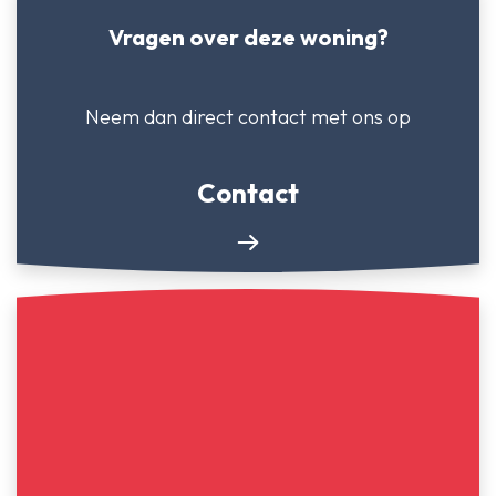
Vragen over deze woning?
Neem dan direct contact
met ons op
Contact