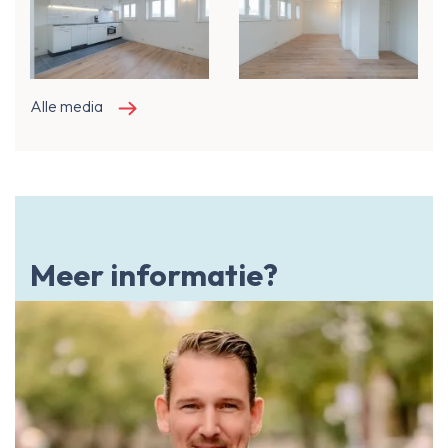
Alle media
Meer informatie?