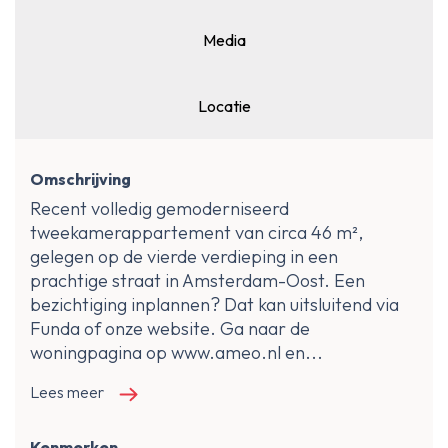
Media
Locatie
Omschrijving
Recent volledig gemoderniseerd
tweekamerappartement van circa 46 m²,
gelegen op de vierde verdieping in een
prachtige straat in Amsterdam-Oost. Een
bezichtiging inplannen? Dat kan uitsluitend via
Funda of onze website. Ga naar de
woningpagina op www.ameo.nl en...
Lees meer
Kenmerken