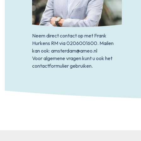
Neem direct contact op met Frank
Hurkens RM via
0206001600
. Mailen
kan ook:
amsterdam@ameo.nl
Voor algemene vragen kunt u ook het
contactformulier gebruiken.