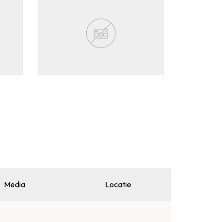
Media
Locatie