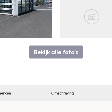
Bekijk alle foto's
erken
Omschrijving