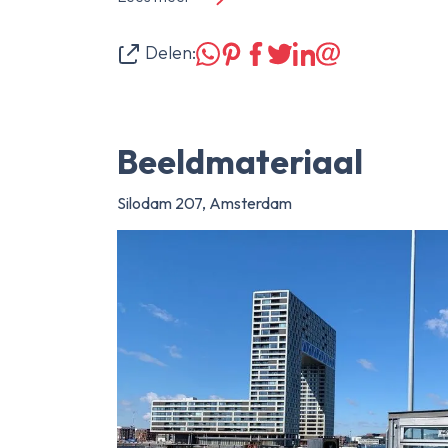
Delen:
Beeldmateriaal
Silodam 207, Amsterdam