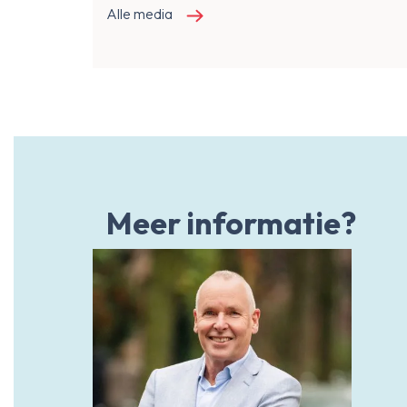
Alle media
Meer informatie?