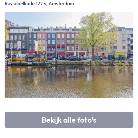
Ruysdaelkade 127 4, Amsterdam
Bekijk alle foto's