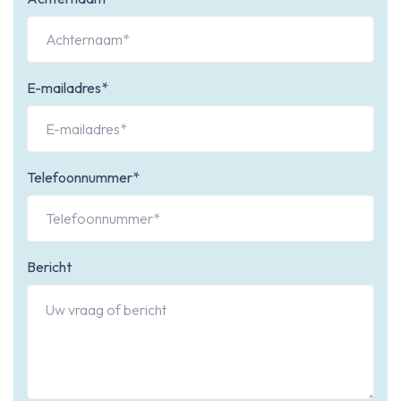
E-mailadres*
Telefoonnummer*
Bericht