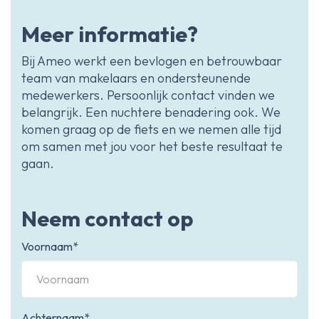
Meer informatie?
Bij Ameo werkt een bevlogen en betrouwbaar
team van makelaars en ondersteunende
medewerkers. Persoonlijk contact vinden we
belangrijk. Een nuchtere benadering ook. We
komen graag op de fiets en we nemen alle tijd
om samen met jou voor het beste resultaat te
gaan.
Neem contact op
Voornaam*
Achternaam*