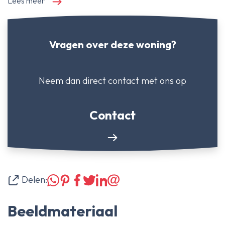
Lees meer
Vragen over deze woning?
Neem dan direct contact
met ons op
Contact
Delen:
Beeldmateriaal