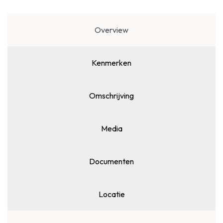
Overview
Kenmerken
Omschrijving
Media
Documenten
Locatie