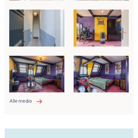
Alle media