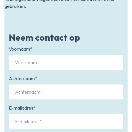
gebruiken.
Neem contact op
Voornaam*
Achternaam*
E-mailadres*