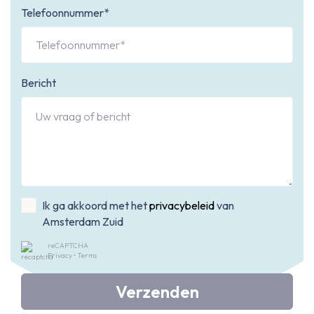
Telefoonnummer*
Bericht
Ik ga akkoord met het
privacybeleid
van
Amsterdam Zuid
reCAPTCHA
Privacy
•
Terms
Verzenden