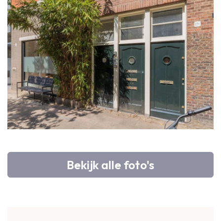
Bekijk alle foto's