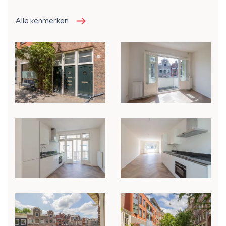
Alle kenmerken