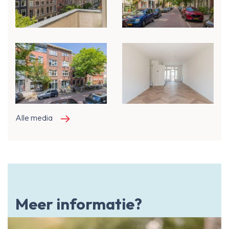
Alle media
Meer informatie?