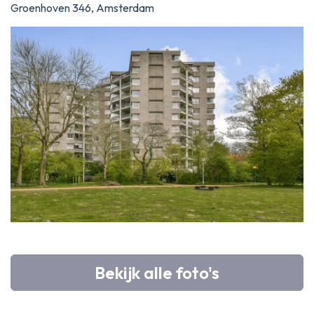
Groenhoven 346, Amsterdam
Bekijk alle foto's