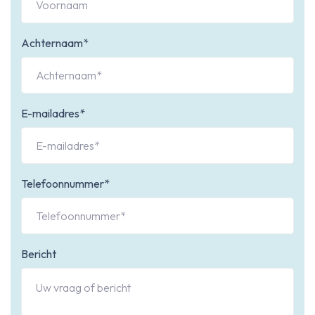
Achternaam*
E-mailadres*
Telefoonnummer*
Bericht