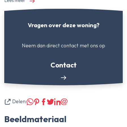
Lees meer
Vragen over deze woning?
Neem dan direct contact
met ons op
Contact
Delen:
Beeldmateriaal