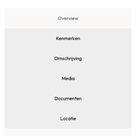
Overview
Kenmerken
Omschrijving
Media
Documenten
Locatie