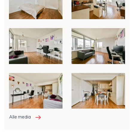
Alle media