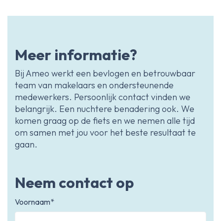
Meer informatie?
Bij Ameo werkt een bevlogen en betrouwbaar
team van makelaars en ondersteunende
medewerkers. Persoonlijk contact vinden we
belangrijk. Een nuchtere benadering ook. We
komen graag op de fiets en we nemen alle tijd
om samen met jou voor het beste resultaat te
gaan.
Neem contact op
Voornaam*