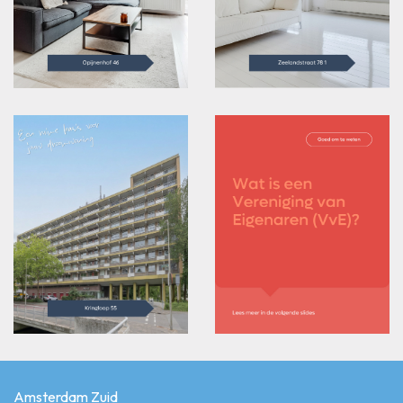
Amsterdam Zuid