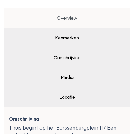
Overview
Kenmerken
Omschrijving
Media
Locatie
Omschrijving
Thuis begint op het Borssenburgplein 117 Een