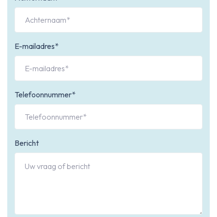
E-mailadres*
Telefoonnummer*
Bericht