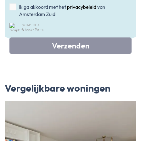
Ik ga akkoord met het
privacybeleid
van
Amsterdam Zuid
reCAPTCHA
Privacy
•
Terms
Verzenden
Vergelijkbare woningen