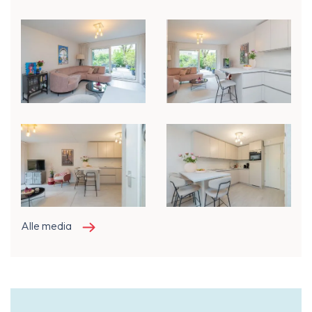
Alle media