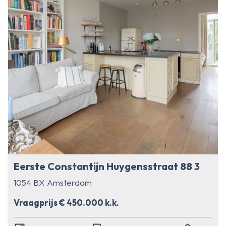
Eerste Constantijn Huygensstraat 88 3
1054 BX Amsterdam
Vraagprijs € 450.000 k.k.