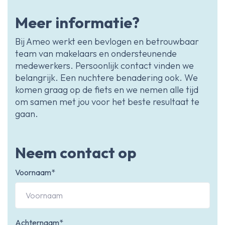
Meer informatie?
Bij Ameo werkt een bevlogen en betrouwbaar
team van makelaars en ondersteunende
medewerkers. Persoonlijk contact vinden we
belangrijk. Een nuchtere benadering ook. We
komen graag op de fiets en we nemen alle tijd
om samen met jou voor het beste resultaat te
gaan.
Neem contact op
Voornaam*
Achternaam*