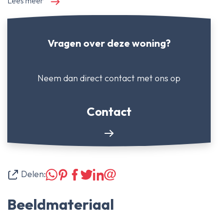
Lees meer
Vragen over deze woning?
Neem dan direct contact
met ons op
Contact
Delen:
Beeldmateriaal