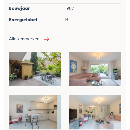
Bouwjaar
1987
Energielabel
B
Alle kenmerken