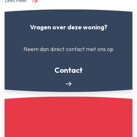
Lees meer
Vragen over deze woning?
Neem dan direct contact
met ons op
Contact