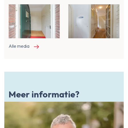
Alle media
Meer informatie?