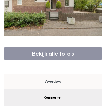
Bekijk alle foto's
Overview
Kenmerken