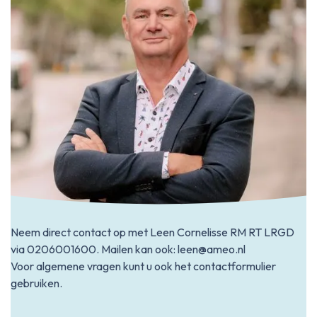
Neem direct contact op met Leen Cornelisse RM RT LRGD
via
0206001600
. Mailen kan ook:
leen@ameo.nl
Voor algemene vragen kunt u ook het contactformulier
gebruiken.