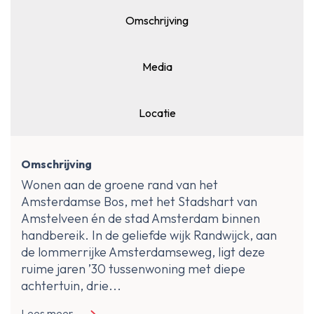
Omschrijving
Media
Locatie
Omschrijving
Wonen aan de groene rand van het
Amsterdamse Bos, met het Stadshart van
Amstelveen én de stad Amsterdam binnen
handbereik. In de geliefde wijk Randwijck, aan
de lommerrijke Amsterdamseweg, ligt deze
ruime jaren ’30 tussenwoning met diepe
achtertuin, drie...
Lees meer