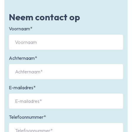
Neem contact op
Voornaam*
Achternaam*
E-mailadres*
Telefoonnummer*