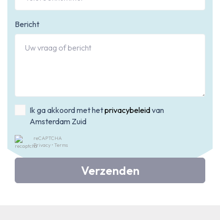
Bericht
Ik ga akkoord met het
privacybeleid
van
Amsterdam Zuid
reCAPTCHA
Privacy
•
Terms
Verzenden