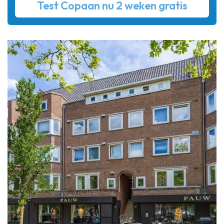
Test Copaan nu 2 weken gratis