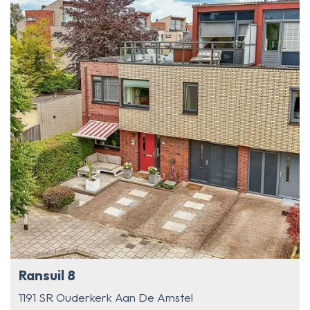
Ransuil 8
1191 SR Ouderkerk Aan De Amstel