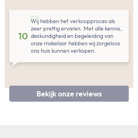
Wij hebben het verkoopproces als
zeer prettig ervaren. Met alle kennis,
10
deskundigheid en begeleiding van
onze makelaar hebben wij zorgeloos
ons huis kunnen verkopen.
Bekijk onze reviews