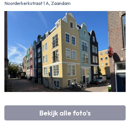
Noorderkerkstraat 1 A, Zaandam
Bekijk alle foto's