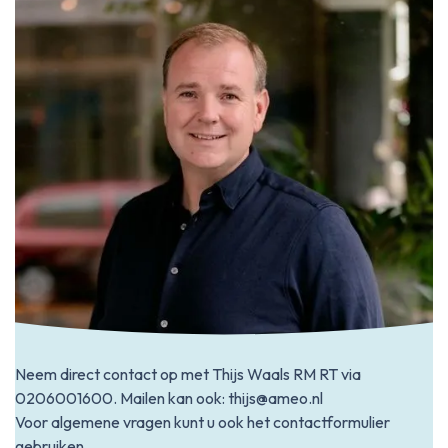
Neem direct contact op met Thijs Waals RM RT via
0206001600
. Mailen kan ook:
thijs@ameo.nl
Voor algemene vragen kunt u ook het contactformulier
gebruiken.