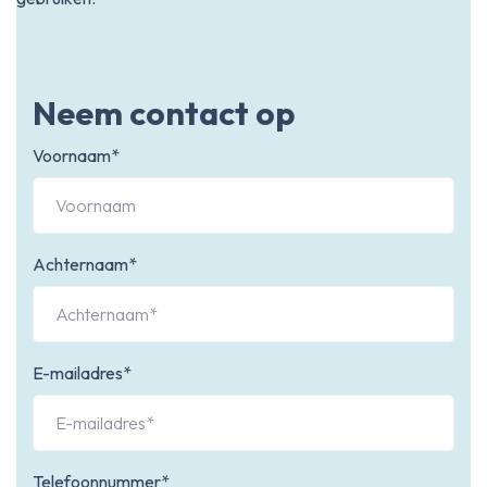
Neem contact op
Voornaam*
Achternaam*
E-mailadres*
Telefoonnummer*