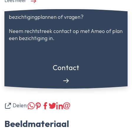
Lees meer
bezichtigingplannen of vragen?
Neem rechtstreek contact op met Ameo of plan
een bezichtiging in.
Contact
Delen:
Beeldmateriaal