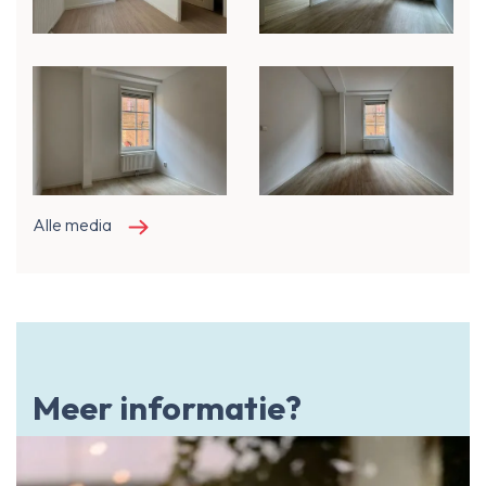
Alle media
Meer informatie?