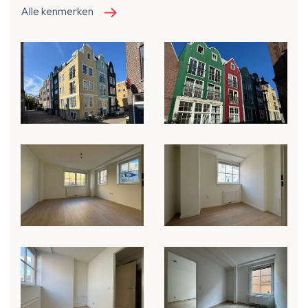
Alle kenmerken