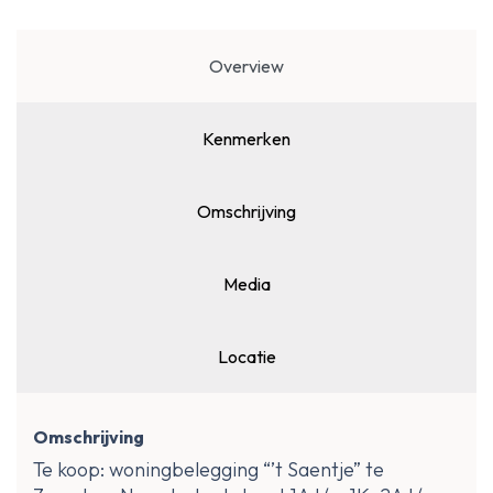
Overview
Kenmerken
Omschrijving
Media
Locatie
Omschrijving
Te koop: woningbelegging “’t Saentje” te