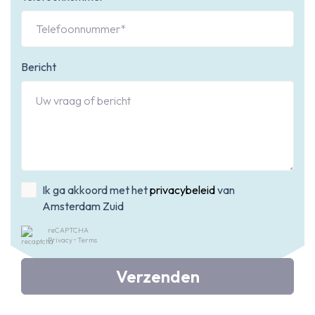
Bericht
Ik ga akkoord met het
privacybeleid
van
Amsterdam Zuid
reCAPTCHA
Privacy
•
Terms
Verzenden