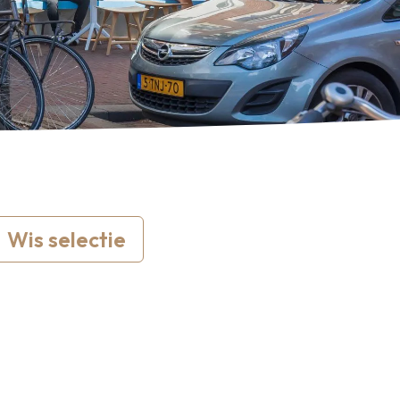
Wis selectie