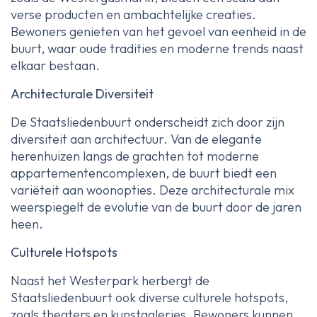
verse producten en ambachtelijke creaties.
Bewoners genieten van het gevoel van eenheid in de
buurt, waar oude tradities en moderne trends naast
elkaar bestaan.
Architecturale Diversiteit
De Staatsliedenbuurt onderscheidt zich door zijn
diversiteit aan architectuur. Van de elegante
herenhuizen langs de grachten tot moderne
appartementencomplexen, de buurt biedt een
variëteit aan woonopties. Deze architecturale mix
weerspiegelt de evolutie van de buurt door de jaren
heen.
Culturele Hotspots
Naast het Westerpark herbergt de
Staatsliedenbuurt ook diverse culturele hotspots,
zoals theaters en kunstgaleries. Bewoners kunnen