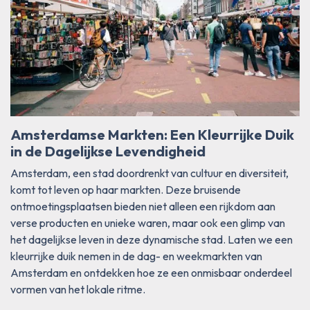
Amsterdamse Markten: Een Kleurrijke Duik
in de Dagelijkse Levendigheid
Amsterdam, een stad doordrenkt van cultuur en diversiteit,
komt tot leven op haar markten. Deze bruisende
ontmoetingsplaatsen bieden niet alleen een rijkdom aan
verse producten en unieke waren, maar ook een glimp van
het dagelijkse leven in deze dynamische stad. Laten we een
kleurrijke duik nemen in de dag- en weekmarkten van
Amsterdam en ontdekken hoe ze een onmisbaar onderdeel
vormen van het lokale ritme.