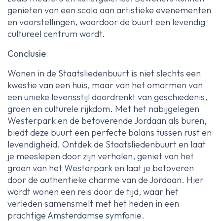
genieten van een scala aan artistieke evenementen
en voorstellingen, waardoor de buurt een levendig
cultureel centrum wordt.
Conclusie
Wonen in de Staatsliedenbuurt is niet slechts een
kwestie van een huis, maar van het omarmen van
een unieke levensstijl doordrenkt van geschiedenis,
groen en culturele rijkdom. Met het nabijgelegen
Westerpark en de betoverende Jordaan als buren,
biedt deze buurt een perfecte balans tussen rust en
levendigheid. Ontdek de Staatsliedenbuurt en laat
je meeslepen door zijn verhalen, geniet van het
groen van het Westerpark en laat je betoveren
door de authentieke charme van de Jordaan. Hier
wordt wonen een reis door de tijd, waar het
verleden samensmelt met het heden in een
prachtige Amsterdamse symfonie.