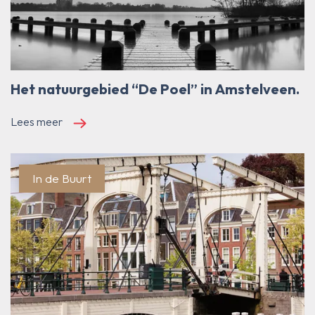
Het natuurgebied “De Poel” in Amstelveen.
Lees meer
In de Buurt