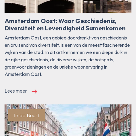
Amsterdam Oost: Waar Geschiedenis,
Diversiteit en Levendigheid Samenkomen
Amsterdam Oost, een gebied doordrenkt van geschiedenis
en bruisend van diversiteit, is een van de meest fascinerende
wijken van de stad. In dit artikel nemen we een diepe duik in
de rijke geschiedenis, de diverse wijken, de hotspots,
groenvoorzieningen en de unieke woonervaring in
Amsterdam Oost.
Lees meer
In de Buurt