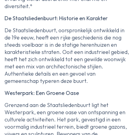
diversiteit.*
De Staatsliedenbuurt: Historie en Karakter
De Staatsliedenbuurt, oorspronkelijk ontwikkeld in
de 19e eeuw, heeft een rijke geschiedenis die nog
steeds voelbaar is in de statige herenhuizen en
karakteristieke straten. Ooit een industrieel gebied,
heeft het zich ontwikkeld tot een gewilde woonwijk
met een mix van architectonische stijlen.
Authentieke details en een gevoel van
gemeenschap typeren deze buurt.
Westerpark: Een Groene Oase
Grenzend aan de Staatsliedenbuurt ligt het
Westerpark, een groene oase van ontspanning en
culturele activiteiten. Het park, gevestigd in een
voormalig industrieel terrein, biedt groene gazons,
vijvers en sculpturen. Bewoners van de