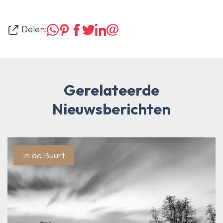
Delen:
Gerelateerde
Nieuwsberichten
In de Buurt