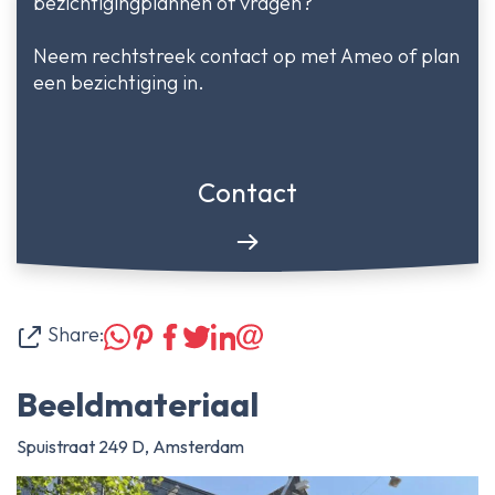
bezichtigingplannen of vragen?
Neem rechtstreek contact op met Ameo of plan
een bezichtiging in.
Contact
Share:
Beeldmateriaal
Spuistraat 249 D, Amsterdam