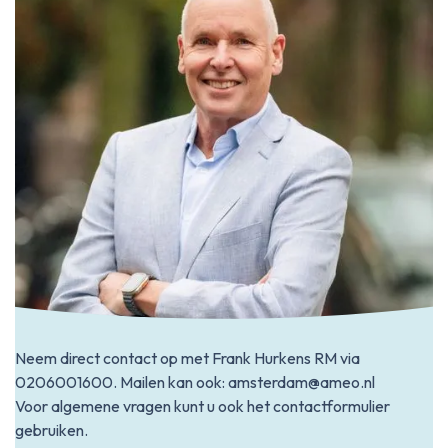
Neem direct contact op met Frank Hurkens RM via
0206001600
. Mailen kan ook:
amsterdam@ameo.nl
Voor algemene vragen kunt u ook het contactformulier
gebruiken.