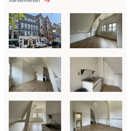
Alle kenmerken