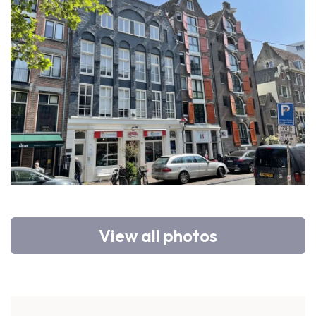
View all photos