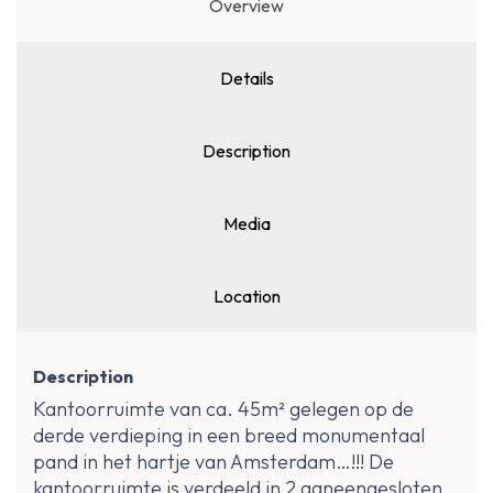
Overview
Details
Description
Media
Location
Description
Kantoorruimte van ca. 45m² gelegen op de
derde verdieping in een breed monumentaal
pand in het hartje van Amsterdam…!!! De
kantoorruimte is verdeeld in 2 aaneengesloten