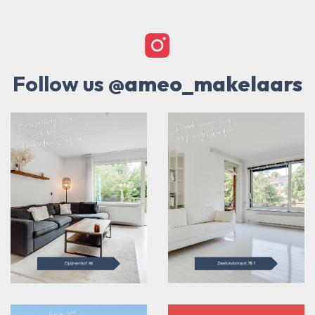
Follow us
@ameo_makelaars