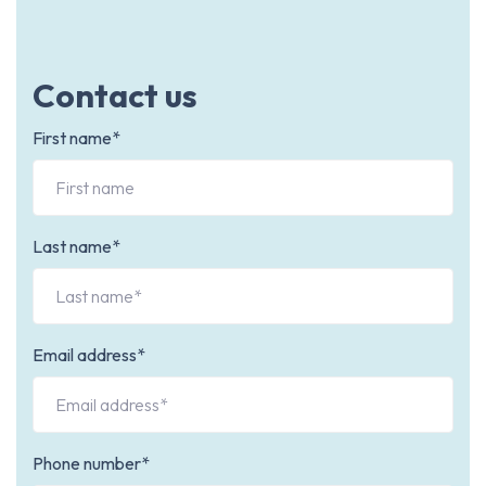
Contact us
First name*
Last name*
Email address*
Phone number*