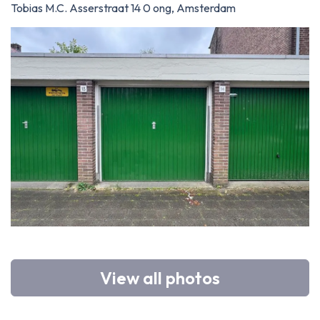
Tobias M.C. Asserstraat 14 0 ong, Amsterdam
View all photos