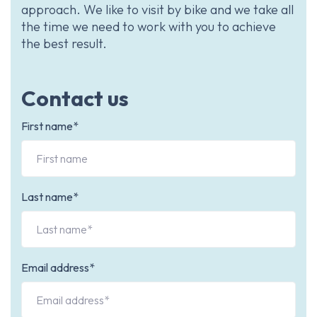
approach. We like to visit by bike and we take all
the time we need to work with you to achieve
the best result.
Contact us
First name*
Last name*
Email address*