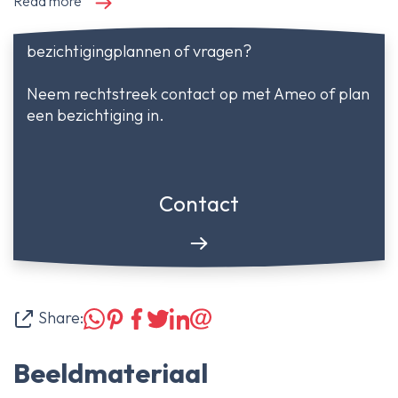
Read more
bezichtigingplannen of vragen?
Neem rechtstreek contact op met Ameo of plan
een bezichtiging in.
Contact
Share:
Beeldmateriaal