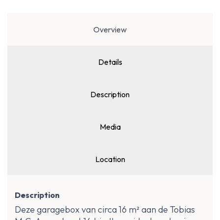
Overview
Details
Description
Media
Location
Description
Deze garagebox van circa 16 m² aan de Tobias