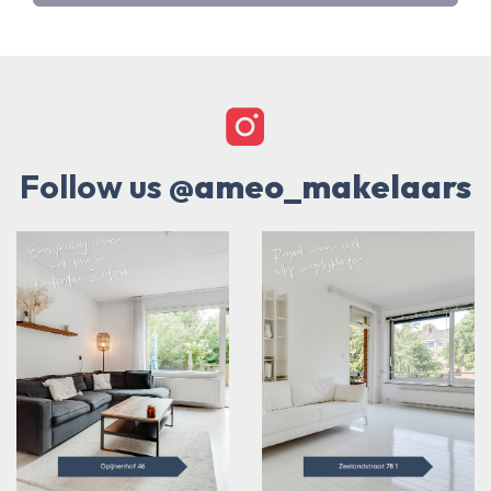
Follow us
@ameo_makelaars